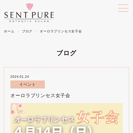
ホーム
ブログ
オーロラプリンセス女子会
ブログ
2024.01.24
イベント
オーロラプリンセス女子会