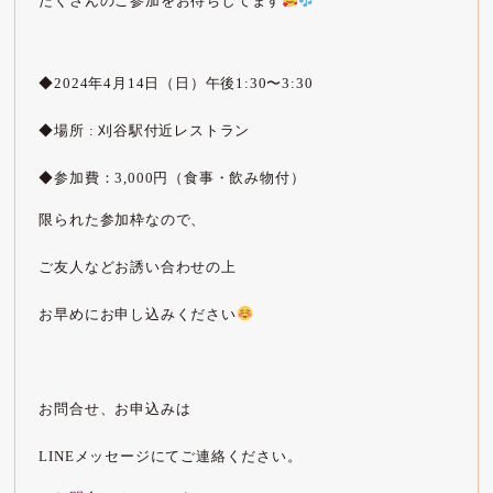
たくさんのご参加をお待ちしてます
◆2024年4月14日（日）午後1:30〜3:30
◆場所 : 刈谷駅付近レストラン
◆参加費：3,000円（食事・飲み物付）
限られた参加枠なので、
ご友人などお誘い合わせの上
お早めにお申し込みください
お問合せ、お申込みは
LINEメッセージにてご連絡ください。