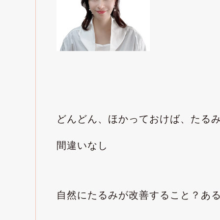
どんどん、ほかっておけば、たる
間違いなし
自然にたるみが改善すること？あ