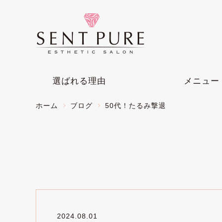
選ばれる理由
メニュー
ホーム
ブログ
50代！たるみ撃退
2024.08.01