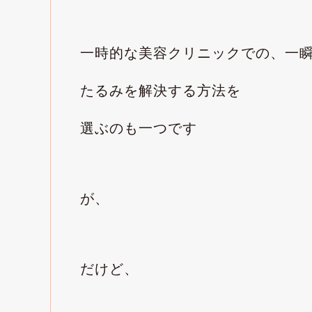
一時的な美容クリニックでの、一
たるみを解決する方法を
選ぶのも一つです
が、
だけど、