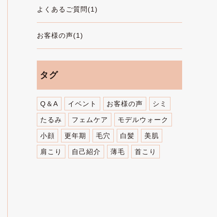
よくあるご質問(1)
お客様の声(1)
タグ
Q＆A
イベント
お客様の声
シミ
たるみ
フェムケア
モデルウォーク
小顔
更年期
毛穴
白髪
美肌
肩こり
自己紹介
薄毛
首こり