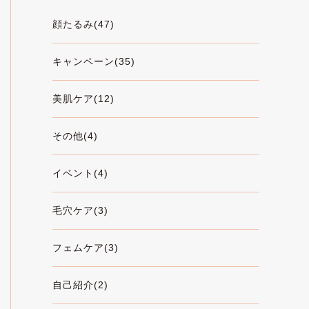
顔たるみ(47)
キャンペーン(35)
美肌ケア(12)
その他(4)
イベント(4)
毛穴ケア(3)
フェムケア(3)
自己紹介(2)