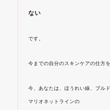
ない
です。
今までの自分のスキンケアの仕方
今、あなたは、ほうれい線、ブル
マリオネットラインの