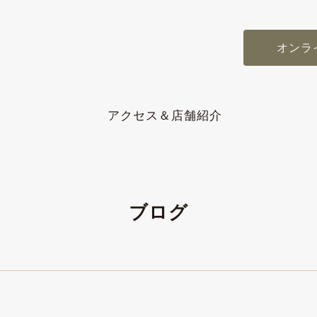
オンラ
アクセス＆店舗紹介
ブログ