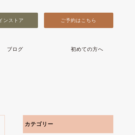
インストア
ご予約はこちら
ブログ
初めての方へ
カテゴリー