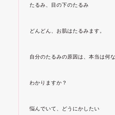
たるみ、目の下のたるみ
どんどん、お肌はたるみます。
自分のたるみの原因は、本当は何
わかりますか？
悩んでいて、どうにかしたい