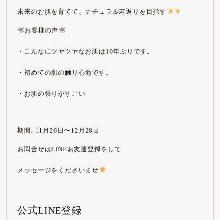
未来のお肌を育てて、ナチュラル若返りを目指す
お客様の声
・こんなにツヤツヤなお肌は10年ぶりです。
・初めての肌の触り心地です。
・お肌の張りがすごい
期間: 11月26日〜12月28日
お問合せはLINEお友達登録をして
メッセージをくださいませ
公式LINE登録