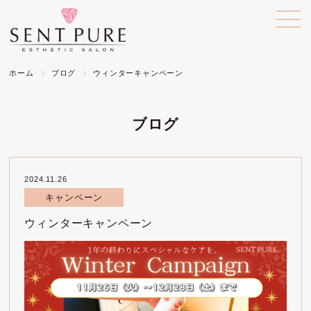
ホーム
ブログ
ウィンターキャンペーン
ブログ
2024.11.26
キャンペーン
ウィンターキャンペーン