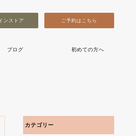
インストア
ご予約はこちら
ブログ
初めての方へ
カテゴリー