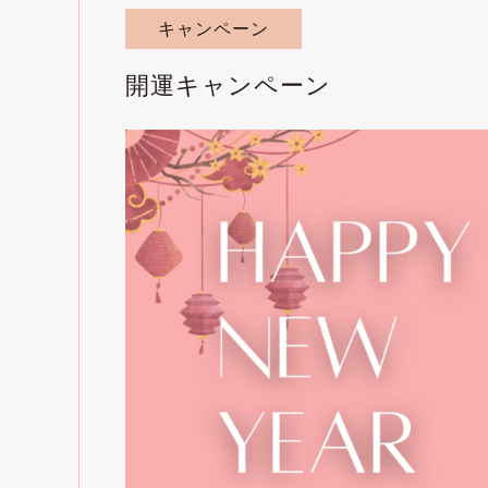
キャンペーン
開運キャンペーン