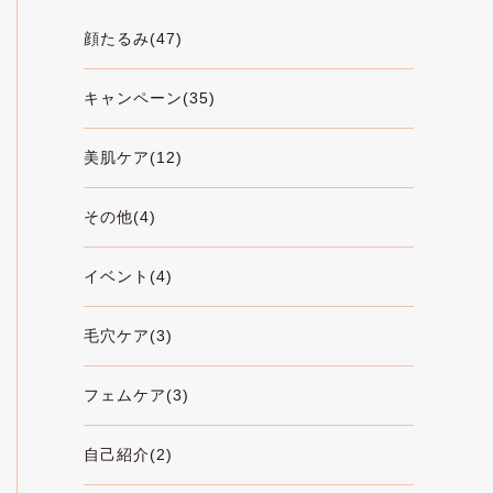
顔たるみ(47)
キャンペーン(35)
美肌ケア(12)
その他(4)
イベント(4)
毛穴ケア(3)
フェムケア(3)
自己紹介(2)