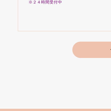
※２４時間受付中