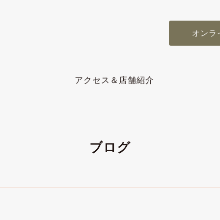
オンラ
アクセス＆店舗紹介
ブログ