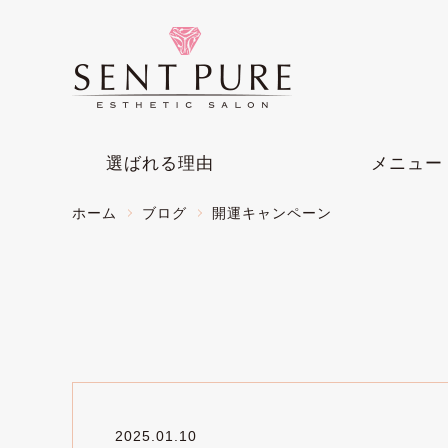
選ばれる理由
メニュー
ホーム
ブログ
開運キャンペーン
2025.01.10