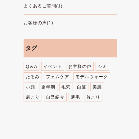
よくあるご質問(1)
お客様の声(1)
タグ
Q＆A
イベント
お客様の声
シミ
たるみ
フェムケア
モデルウォーク
小顔
更年期
毛穴
白髪
美肌
肩こり
自己紹介
薄毛
首こり